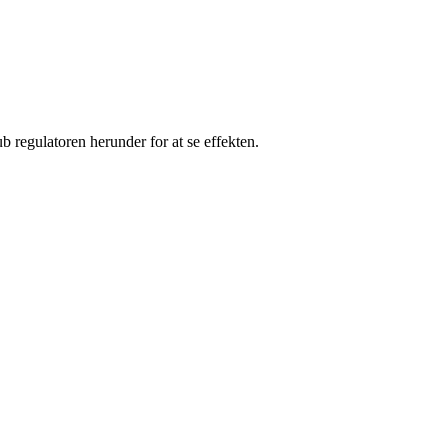
 regulatoren herunder for at se effekten.